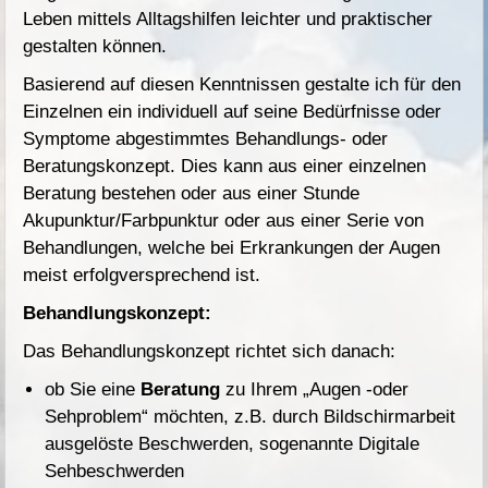
Leben mittels Alltagshilfen leichter und praktischer
gestalten können.
Basierend auf diesen Kenntnissen gestalte ich für den
Einzelnen ein individuell auf seine Bedürfnisse oder
Symptome abgestimmtes Behandlungs- oder
Beratungskonzept. Dies kann aus einer einzelnen
Beratung bestehen oder aus einer Stunde
Akupunktur/Farbpunktur oder aus einer Serie von
Behandlungen, welche bei Erkrankungen der Augen
meist erfolgversprechend ist.
Behandlungskonzept:
Das Behandlungskonzept richtet sich danach:
ob Sie eine
Beratung
zu Ihrem „Augen -oder
Sehproblem“ möchten, z.B. durch Bildschirmarbeit
ausgelöste Beschwerden, sogenannte Digitale
Sehbeschwerden