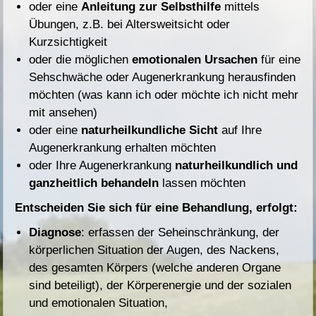
oder eine
Anleitung zur Selbsthilfe
mittels
Übungen, z.B. bei Altersweitsicht oder
Kurzsichtigkeit
oder die möglichen
emotionalen Ursachen
für eine
Sehschwäche oder Augenerkrankung herausfinden
möchten (was kann ich oder möchte ich nicht mehr
mit ansehen)
oder eine
naturheilkundliche Sicht
auf Ihre
Augenerkrankung erhalten möchten
oder Ihre Augenerkrankung
naturheilkundlich und
ganzheitlich behandeln
lassen möchten
Entscheiden Sie sich für eine Behandlung, erfolgt:
Diagnose
: erfassen der Seheinschränkung, der
körperlichen Situation der Augen, des Nackens,
des gesamten Körpers (welche anderen Organe
sind beteiligt), der Körperenergie und der sozialen
und emotionalen Situation,