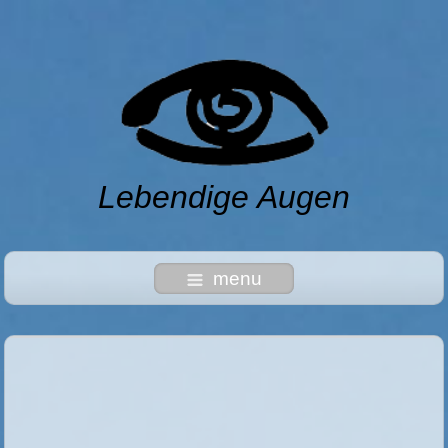
Lebendige Augen
menu