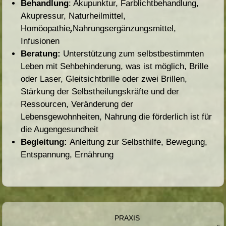
Behandlung
: Akupunktur, Farblichtbehandlung,
Akupressur, Naturheilmittel,
Homöopathie
,
Nahrungsergänzungsmittel,
Infusionen
Beratung:
Unterstützung zum selbstbestimmten
Leben mit Sehbehinderung, was ist möglich, Brille
oder Laser, Gleitsichtbrille oder zwei Brillen,
Stärkung der Selbstheilungskräfte und der
Ressourcen, Veränderung der
Lebensgewohnheiten, Nahrung die förderlich ist für
die Augengesundheit
Begleitung:
Anleitung zur Selbsthilfe, Bewegung,
Entspannung, Ernährung
PRAXIS