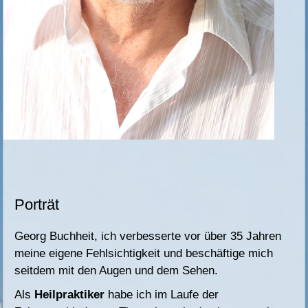
Porträt
Georg Buchheit, ich verbesserte vor über 35 Jahren
meine eigene Fehlsichtigkeit und beschäftige mich
seitdem mit den Augen und dem Sehen.
Als
Heilpraktiker
habe ich im Laufe der